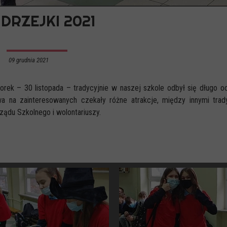
DRZEJKI 2021
09 grudnia 2021
rek – 30 listopada – tradycyjnie w naszej szkole odbył się długo
wa na zainteresowanych czekały różne atrakcje, między innymi tra
ądu Szkolnego i wolontariuszy.