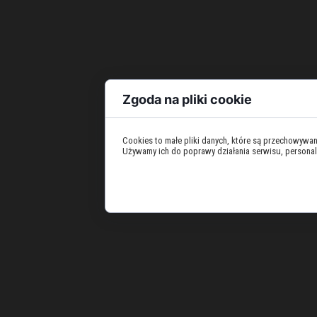
Zgoda na pliki cookie
Cookies to małe pliki danych, które są przechowywa
Używamy ich do poprawy działania serwisu, personaliza