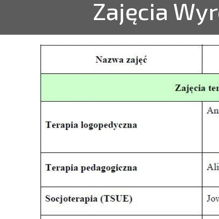
Zajęcia Wy