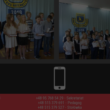
3
+48 95 768 54 29 - Sekretariat
+48 515 379 691 - Pedagog
+48 515 379 527 - Stołówka