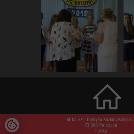
ul. ks. kan. Henryka Raźniewskiego 
73-260 Pełczyce
Polska