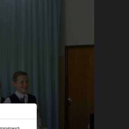
internetowych.