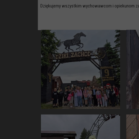
Dziękujemy wszystkim wychowawcom i opiekunom za sup