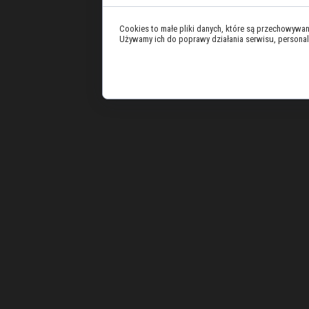
Cookies to małe pliki danych, które są przechowywa
Używamy ich do poprawy działania serwisu, personaliza