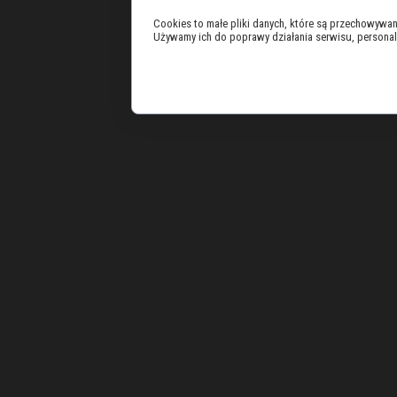
Cookies to małe pliki danych, które są przechowywa
Używamy ich do poprawy działania serwisu, personaliza